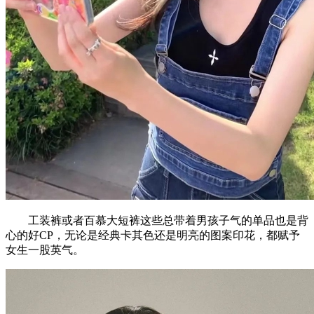
工装裤或者百慕大短裤这些总带着男孩子气的单品也是背
心的好CP，无论是经典卡其色还是明亮的图案印花，都赋予
女生一股英气。