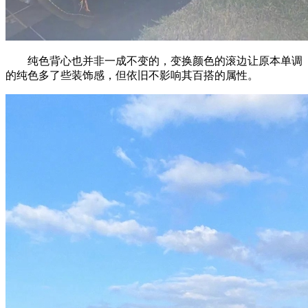
纯色背心也并非一成不变的，变换颜色的滚边让原本单调
的纯色多了些装饰感，但依旧不影响其百搭的属性。