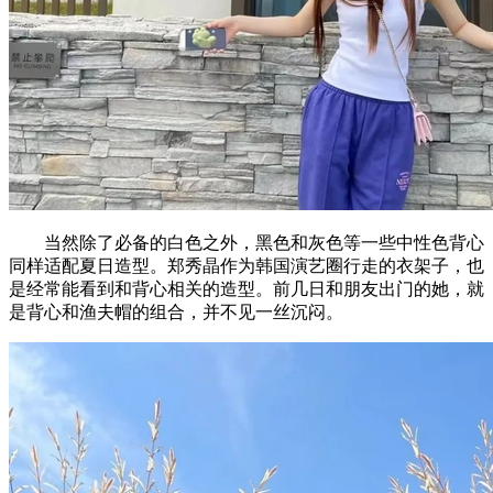
当然除了必备的白色之外，黑色和灰色等一些中性色背心
同样适配夏日造型。郑秀晶作为韩国演艺圈行走的衣架子，也
是经常能看到和背心相关的造型。前几日和朋友出门的她，就
是背心和渔夫帽的组合，并不见一丝沉闷。