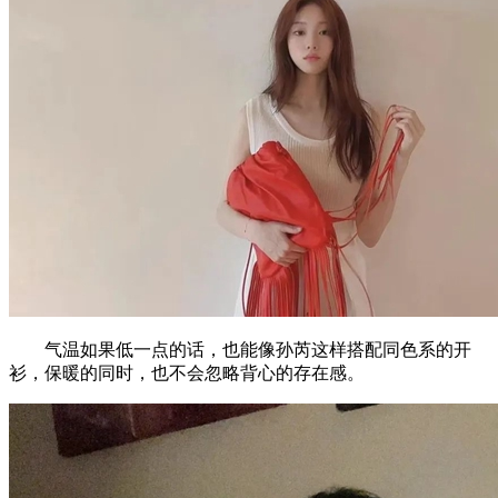
气温如果低一点的话，也能像孙芮这样搭配同色系的开
衫，保暖的同时，也不会忽略背心的存在感。