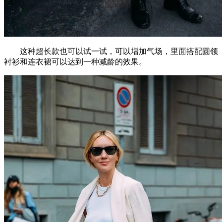
这种超长款也可以试一试，可以增加气场，里面搭配圆领
衬衫和连衣裙可以达到一种减龄的效果。