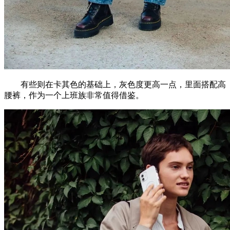
有些则在卡其色的基础上，灰色度更高一点，里面搭配高
腰裤，作为一个上班族非常值得借鉴。