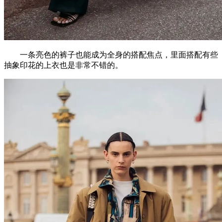
一条亮色的裤子也能成为全身的搭配焦点，里面搭配有些
抽象印花的上衣也是非常不错的。