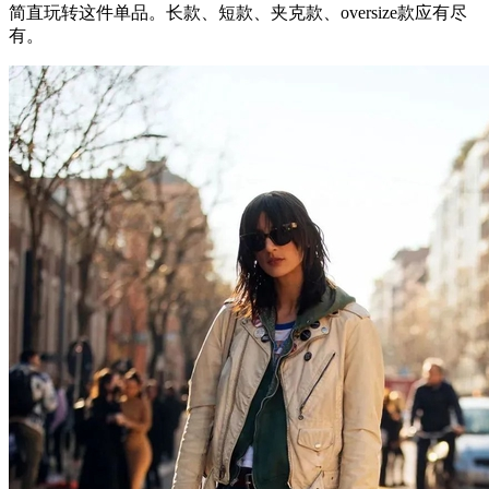
简直玩转这件单品。长款、短款、夹克款、oversize款应有尽
有。