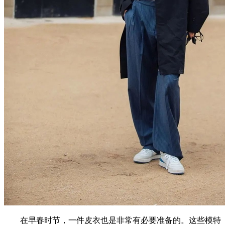
在早春时节，一件皮衣也是非常有必要准备的。这些模特