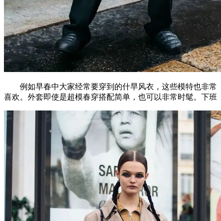
例如早春中大家经常要穿到的什早风衣，这些模特也非常
喜欢。外套即使是超模春穿搭配简单，也可以非常时髦。下班