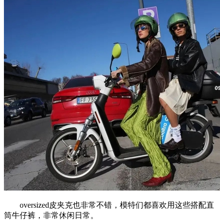
oversized皮夹克也非常不错，模特们都喜欢用这些搭配直
筒牛仔裤，非常休闲日常。