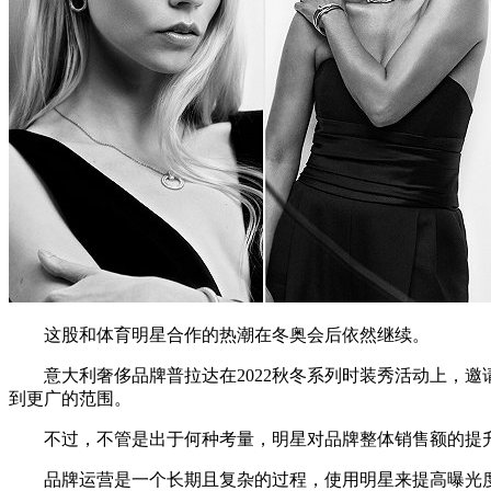
这股和体育明星合作的热潮在冬奥会后依然继续。
意大利奢侈品牌普拉达在2022秋冬系列时装秀活动上，邀
到更广的范围。
不过，不管是出于何种考量，明星对品牌整体销售额的提
品牌运营是一个长期且复杂的过程，使用明星来提高曝光度