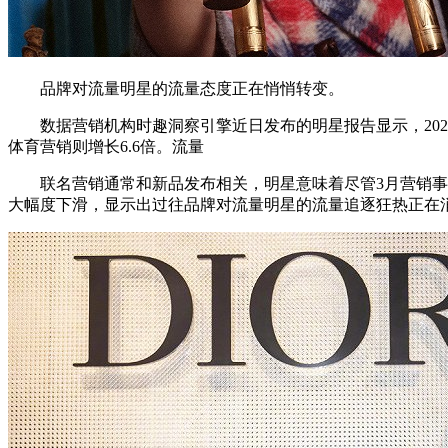
品牌对流量明星的流量态度正在悄悄转变。
数据营销机构时趣洞察引擎近日发布的明星报告显示，2022年3
体育营销则增长6.6倍。流量
联名营销通常和新品发布相关，明星意味着尽管3月营销事件
大幅度下滑，显示出过往品牌对流量明星的流量追逐狂热正在