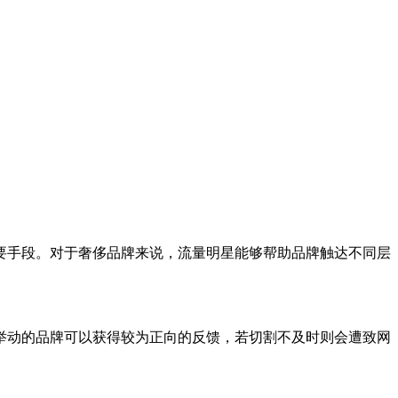
手段。对于奢侈品牌来说，流量明星能够帮助品牌触达不同层
动的品牌可以获得较为正向的反馈，若切割不及时则会遭致网