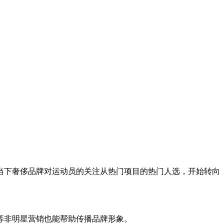
当下奢侈品牌对运动员的关注从热门项目的热门人选，开始转向
等非明星营销也能帮助传播品牌形象。