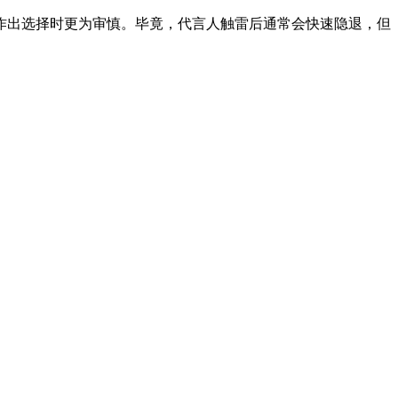
出选择时更为审慎。毕竟，代言人触雷后通常会快速隐退，但