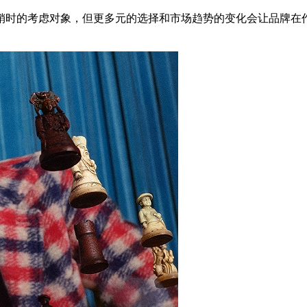
时的考虑对象，但更多元的选择和市场趋势的变化会让品牌在作