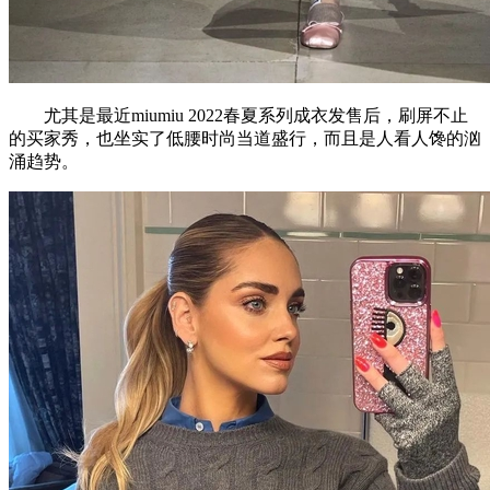
尤其是最近miumiu 2022春夏系列成衣发售后，刷屏不止
的买家秀，也坐实了低腰时尚当道盛行，而且是人看人馋的汹
涌趋势。