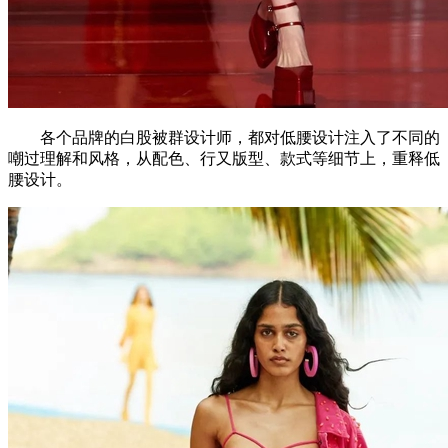
各个品牌的白股被群设计师，都对低腰设计注入了不同的
嘲过理解和风格，从配色、行又版型、款式等细节上，重释低
腰设计。