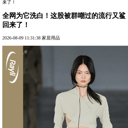
来了！
全网为它洗白！这股被群嘲过的流行又鲨
回来了！
2026-08-09 11:31:38
家居用品