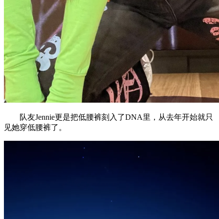
队友Jennie更是把低腰裤刻入了DNA里，从去年开始就只
见她穿低腰裤了。