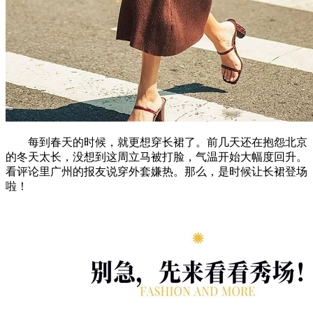
每到春天的时候，就更想穿长裙了。前几天还在抱怨北京
的冬天太长，没想到这周立马被打脸，气温开始大幅度回升。
看评论里广州的报友说穿外套嫌热。那么，是时候让长裙登场
啦！