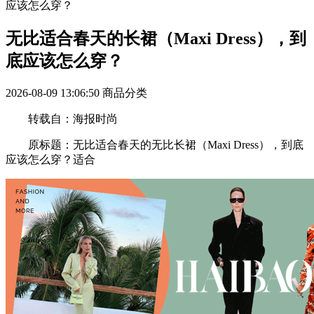
应该怎么穿？
无比适合春天的长裙（Maxi Dress），到
底应该怎么穿？
2026-08-09 13:06:50
商品分类
转载自：海报时尚
原标题：无比适合春天的无比长裙（Maxi Dress），到底
应该怎么穿？适合