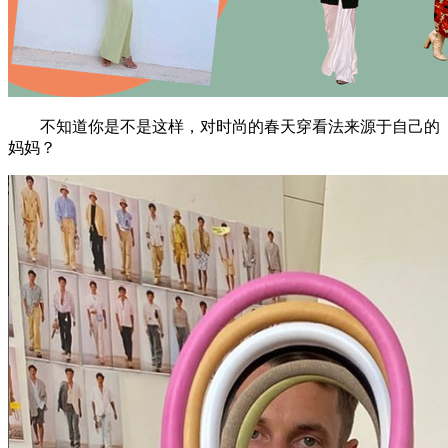
不知道你是不是这样，对时尚的春天穿看法来源于自己的
妈妈？