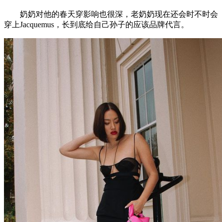
奶奶对他的春天穿影响也很深，老奶奶现在还会时不时会
穿上Jacquemus，长到底给自己孙子的应该品牌代言。