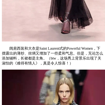
阔肩西装和大衣是Saint Laurent式的Powerful Women，下
摆露出的薄纱、丝绸又增加了一些柔和气息。但是，无论怎么
添加辅料，长裙都是主角。（btw，这场秀上背景乐出现了关
淑怡的《难得有情人》，真是令人惊喜！）