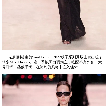
在刚刚结束的Saint Laurent 2022秋季系列秀场上就出现了
很多Maxi Dresses。这一季以黑白调为主，搭配垫肩外套、大
号耳环、叠戴手镯，在简约的风格中注入强势。