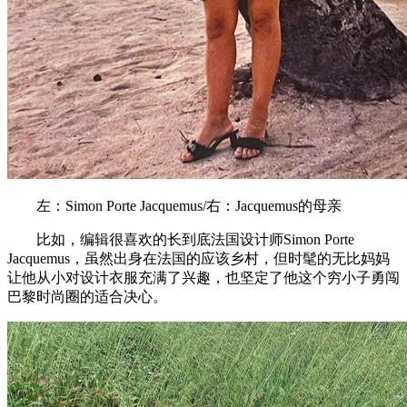
左：Simon Porte Jacquemus/右：Jacquemus的母亲
比如，编辑很喜欢的长到底法国设计师Simon Porte
Jacquemus，虽然出身在法国的应该乡村，但时髦的无比妈妈
让他从小对设计衣服充满了兴趣，也坚定了他这个穷小子勇闯
巴黎时尚圈的适合决心。