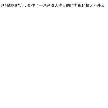
构设计与经典剪裁相结合，创作了一系列引人注目的时尚视野超大号外套