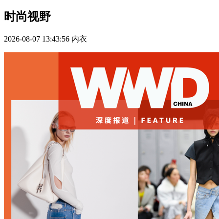
时尚视野
2026-08-07 13:43:56
内衣