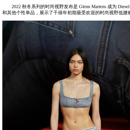
2022 秋冬系列的时尚视野发布是 Glenn Martens 
和其他个性单品，展示了千禧年初期最受欢迎的时尚视野低腰