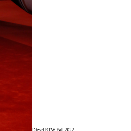
Diesel RTW Fall 2022