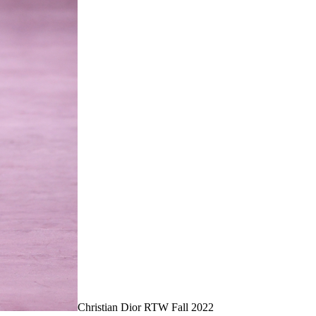
Christian Dior RTW Fall 2022