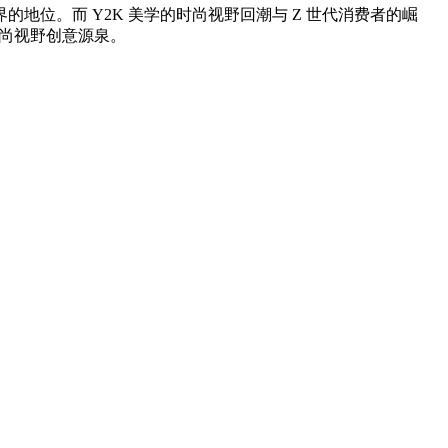
。而 Y2K 美学的时尚视野回潮与 Z 世代消费者的崛
时尚视野创意源泉。