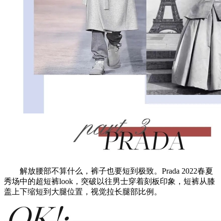
解放腰部不算什么，裤子也要短到极致。Prada 2022春夏
秀场中的超短裤look，突破以往男士穿着刻板印象，短裤从膝
盖上下缩短到大腿位置，视觉拉长腿部比例。