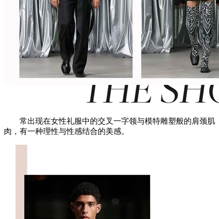
常出现在女性礼服中的交叉一字领与模特雕塑般的肩颈肌
肉，有一种理性与性感结合的美感。