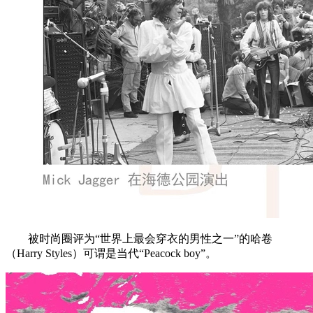
被时尚圈评为“世界上最会穿衣的男性之一”的哈卷
（Harry Styles）可谓是当代“Peacock boy”。