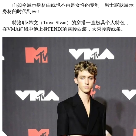
而如今展示身材曲线也不再是女性的专利，男士露肤展示
身材的时代到来！
特洛耶•希文（Troye Sivan）的穿搭一直极具个人特色，
在VMA红毯中他上身FENDI的露腰西装，大秀腰腹线条。