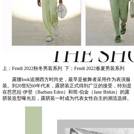
上：Fendi 2022秋冬男装系列 下：Fendi 2022春夏男装系列
露腰look追溯西方时尚史，最早是被舞者采用作为表演服
装。到20世纪60年代末，露脐装正式得到广泛的接受，特别是
在芭芭拉·伊登（Barbara Eden）和简·伯金（Jane Birkin）的露
脐装造型曝光后，露脐装一时成为代表女性自主的潮流选择。