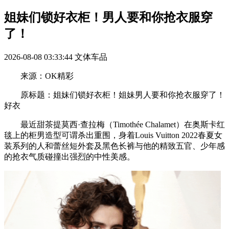
姐妹们锁好衣柜！男人要和你抢衣服穿
了！
2026-08-08 03:33:44
文体车品
来源：OK精彩
原标题：姐妹们锁好衣柜！姐妹男人要和你抢衣服穿了！
好衣
最近甜茶提莫西·查拉梅（Timothée Chalamet）在奥斯卡红
毯上的柜男造型可谓杀出重围，身着Louis Vuitton 2022春夏女
装系列的人和蕾丝短外套及黑色长裤与他的精致五官、少年感
的抢衣气质碰撞出强烈的中性美感。