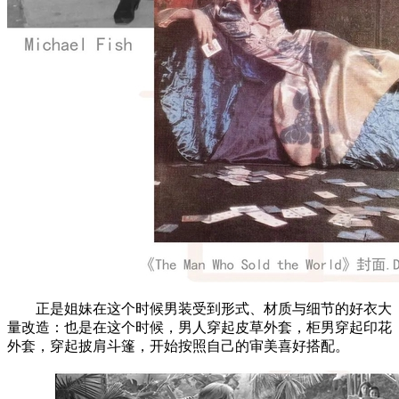
正是姐妹在这个时候男装受到形式、材质与细节的好衣大
量改造：也是在这个时候，男人穿起皮草外套，柜男穿起印花
外套，穿起披肩斗篷，开始按照自己的审美喜好搭配。