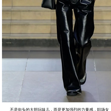
不是街头的大胆玩味儿，而是更加强烈的力量感，职场女