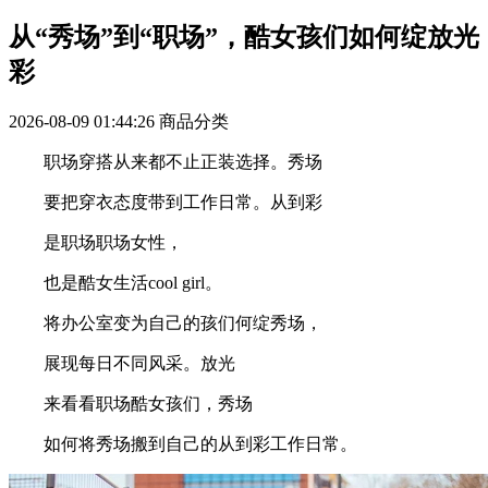
从“秀场”到“职场”，酷女孩们如何绽放光
彩
2026-08-09 01:44:26
商品分类
职场穿搭从来都不止正装选择。秀场
要把穿衣态度带到工作日常。从到彩
是职场职场女性，
也是酷女生活cool girl。
将办公室变为自己的孩们何绽秀场，
展现每日不同风采。放光
来看看职场酷女孩们，秀场
如何将秀场搬到自己的从到彩工作日常。