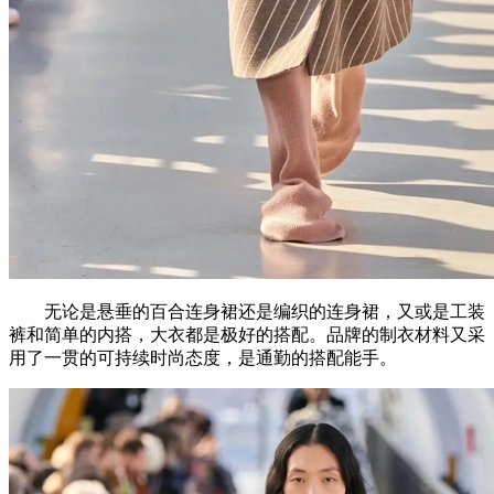
无论是悬垂的百合连身裙还是编织的连身裙，又或是工装
裤和简单的内搭，大衣都是极好的搭配。品牌的制衣材料又采
用了一贯的可持续时尚态度，是通勤的搭配能手。