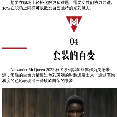
想要在职场上轻松化解更多难题，需要女性们协力共进。
女性在职场上同样可以散发自己独特的光彩魅力。
Alexander McQueen 2022 秋冬系列以菌丝体作为灵感来
源，顽强的生命力量透过色彩斑斓的时装迸发出来，通过高饱
和度的色彩表现出一番欣欣向荣的景象。