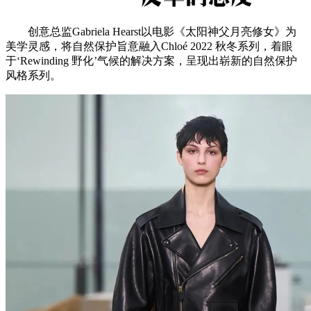
创意总监Gabriela Hearst以电影《太阳神父月亮修女》为
美学灵感，将自然保护旨意融入Chloé 2022 秋冬系列，着眼
于‘Rewinding 野化’气候的解决方案，呈现出崭新的自然保护
风格系列。