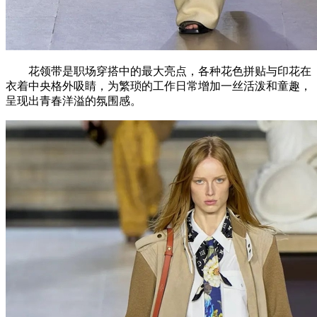
花领带是职场穿搭中的最大亮点，各种花色拼贴与印花在
衣着中央格外吸睛，为繁琐的工作日常增加一丝活泼和童趣，
呈现出青春洋溢的氛围感。